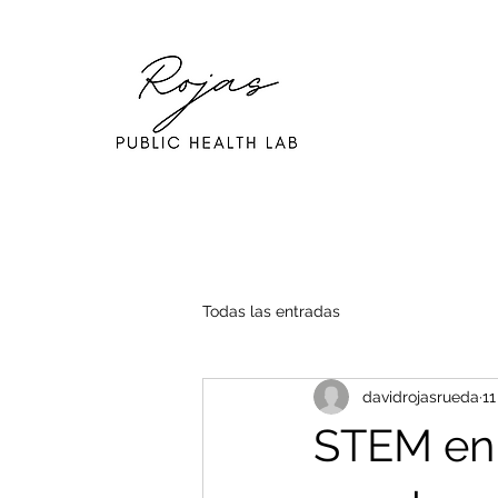
Todas las entradas
davidrojasrueda
11
STEM en 