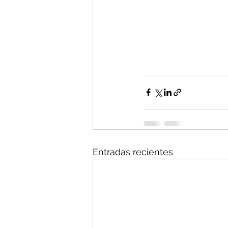
Entradas recientes