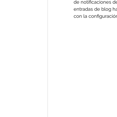
de notificaciones d
entradas de blog ha
con la configuració