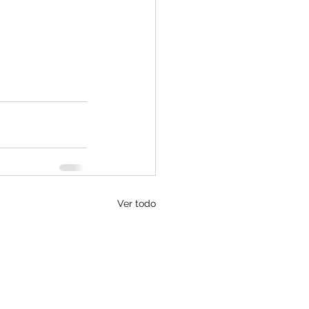
Ver todo