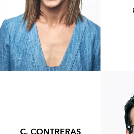
C. CONTRERAS