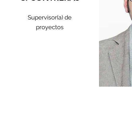
Supervisor(a) de
proyectos