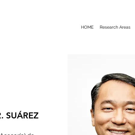
HOME
Research Areas
R. SUÁREZ