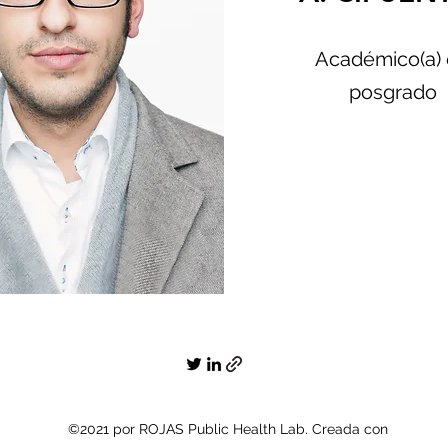
Académico(a)
posgrado
©2021 por ROJAS Public Health Lab. Creada con