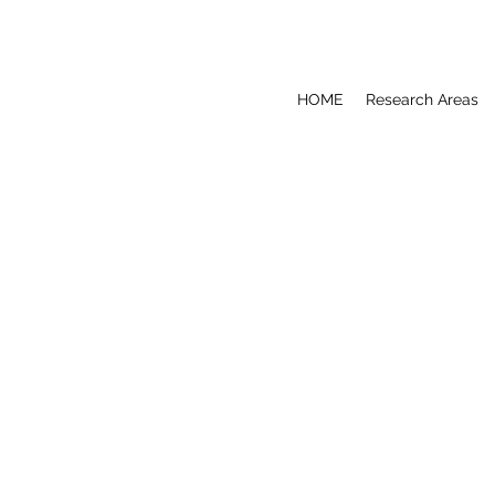
HOME
Research Areas