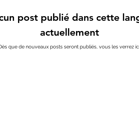
cun post publié dans cette lan
actuellement
Dès que de nouveaux posts seront publiés, vous les verrez ici