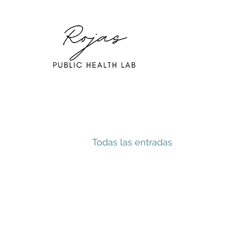
Todas las entradas